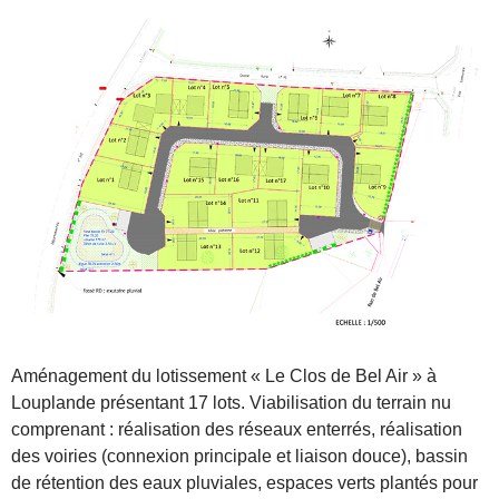
Aménagement du lotissement « Le Clos de Bel Air » à
Louplande présentant 17 lots. Viabilisation du terrain nu
comprenant : réalisation des réseaux enterrés, réalisation
des voiries (connexion principale et liaison douce), bassin
de rétention des eaux pluviales, espaces verts plantés pour