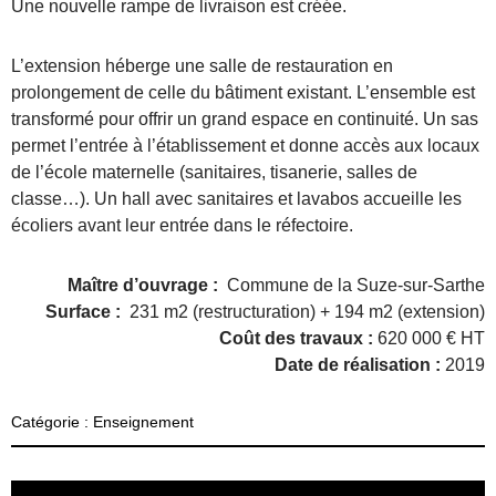
Une nouvelle rampe de livraison est créée.
L’extension héberge une salle de restauration en
prolongement de celle du bâtiment existant. L’ensemble est
transformé pour offrir un grand espace en continuité. Un sas
permet l’entrée à l’établissement et donne accès aux locaux
de l’école maternelle (sanitaires, tisanerie, salles de
classe…). Un hall avec sanitaires et lavabos accueille les
écoliers avant leur entrée dans le réfectoire.
Maître d’ouvrage
:
Commune de la Suze-sur-Sarthe
Surface
:
231 m2 (restructuration) + 194 m2 (extension)
Coût des travaux :
620 000 € HT
Date de réalisation :
2019
Catégorie :
Enseignement