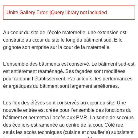
Unite Gallery Error: jQuery library not included
Au coeur du site de l’école maternelle, une extension est
construite au cœur du site le long du bâtiment sud. Elle
grignote son emprise sur la cour de la maternelle.
L’ensemble des bâtiments est conservé. Le bâtiment sud-est
est entièrement réaménagé. Ses façades sont modifiées
pour rajeunir l’établissement. Par ailleurs, les performances
énergétiques du bâtiment sont largement améliorées.
Les flux des élèves sont conservés au cœur du site. Une
nouvelle entrée est créée pour l’ensemble des fonctions du
bâtiment et permettra l’accès aux PMR. La sortie de secours
des écoliers est ramenée au centre de la cour. Côté rue,
seuls les accès techniques (cuisine et chaufferie) subsistent.