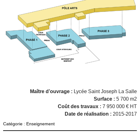
Maître d’ouvrage :
Lycée Saint Joseph La Salle
Surface :
5 700 m2
Coût des travaux :
7 950 000 € HT
Date de réalisation :
2015-2017
Catégorie :
Enseignement